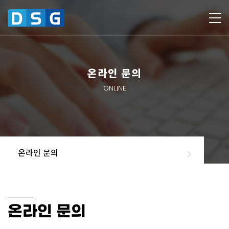
온라인 문의
ONLINE
온라인 문의
온라인 문의