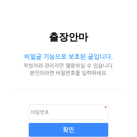
출장안마
비밀글 기능으로 보호된 글입니다.
작성자와 관리자만 열람하실 수 있습니다.
본인이라면 비밀번호를 입력하세요.