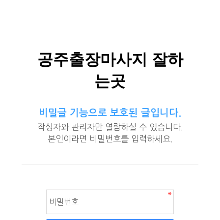
공주출장마사지 잘하
는곳
비밀글 기능으로 보호된 글입니다.
작성자와 관리자만 열람하실 수 있습니다.
본인이라면 비밀번호를 입력하세요.