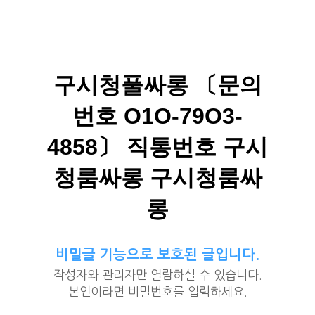
구시청풀싸롱 〔문의
번호 O1O-79O3-
4858〕 직통번호 구시
청룸싸롱 구시청룸싸
롱
비밀글 기능으로 보호된 글입니다.
작성자와 관리자만 열람하실 수 있습니다.
본인이라면 비밀번호를 입력하세요.