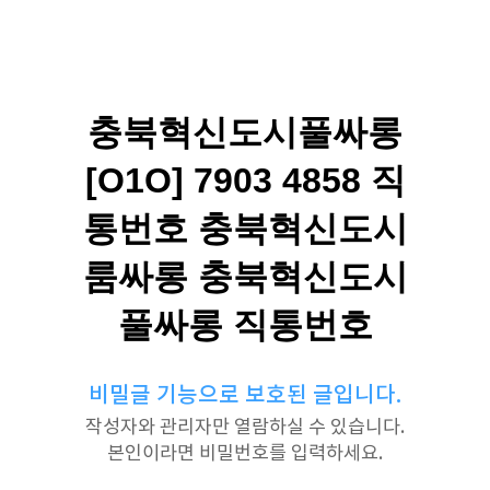
충북혁신도시풀싸롱
[O1O] 7903 4858 직
통번호 충북혁신도시
룸싸롱 충북혁신도시
풀싸롱 직통번호
비밀글 기능으로 보호된 글입니다.
작성자와 관리자만 열람하실 수 있습니다.
본인이라면 비밀번호를 입력하세요.